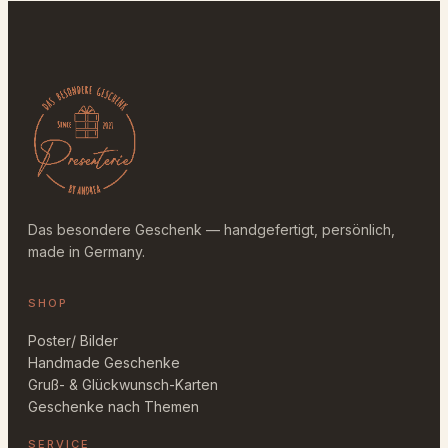
Das besondere Geschenk — handgefertigt, persönlich,
made in Germany.
SHOP
Poster/ Bilder
Handmade Geschenke
Gruß- & Glückwunsch-Karten
Geschenke nach Themen
SERVICE