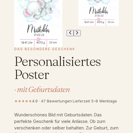
DAS BESONDERE GESCHENK
Personalisiertes
Poster
· mit Geburtsdaten
★★★★★
4.9 · 47 Bewertungen
·
Lieferzeit 5–8 Werktage
Wunderschönes Bild mit Geburtsdaten. Das
perfekte Geschenk für viele Anlässe. Ob zum
verschenken oder selber behalten. Zur Geburt, zum