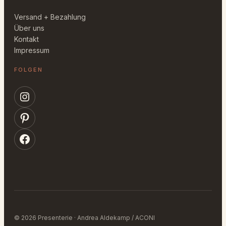
Versand + Bezahlung
Über uns
Kontakt
Impressum
FOLGEN
Instagram
Pinterest
Facebook
© 2026 Presenterie · Andrea Aldekamp / ACONI