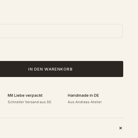
IN DEN WARENKORB
Mit Liebe verpackt
Handmade in DE
Schneller Versand aus DE
Aus Andreas Atelier
+