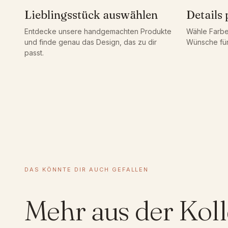
Lieblingsstück auswählen
Details 
Entdecke unsere handgemachten Produkte
Wähle Farbe
und finde genau das Design, das zu dir
Wünsche für
passt.
DAS KÖNNTE DIR AUCH GEFALLEN
Mehr aus der Koll