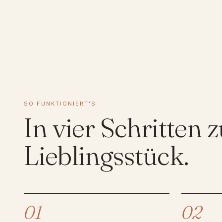
SO FUNKTIONIERT'S
In vier Schritten
Lieblingsstück.
01
02