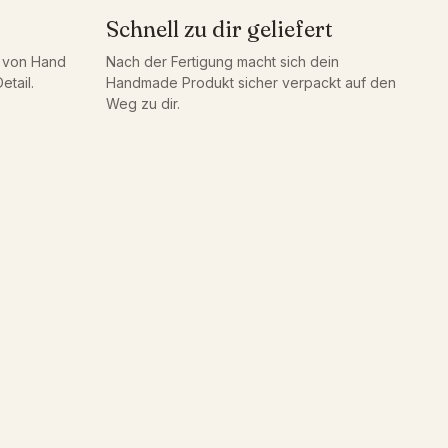
Schnell zu dir geliefert
g von Hand
Nach der Fertigung macht sich dein
etail.
Handmade Produkt sicher verpackt auf den
Weg zu dir.