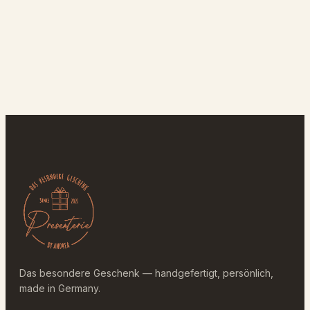
Das besondere Geschenk — handgefertigt, persönlich,
made in Germany.