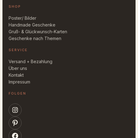
SHOP
Poster/ Bilder
Handmade Geschenke
Gruß- & Glückwunsch-Karten
Geschenke nach Themen
SERVICE
Versand + Bezahlung
Über uns
Kontakt
Impressum
FOLGEN
Instagram
Pinterest
Facebook