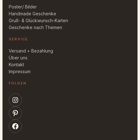
Poster/ Bilder
Handmade Geschenke
Gruß- & Glückwunsch-Karten
Geschenke nach Themen
SERVICE
Versand + Bezahlung
Über uns
Kontakt
Impressum
FOLGEN
Instagram
Pinterest
Facebook