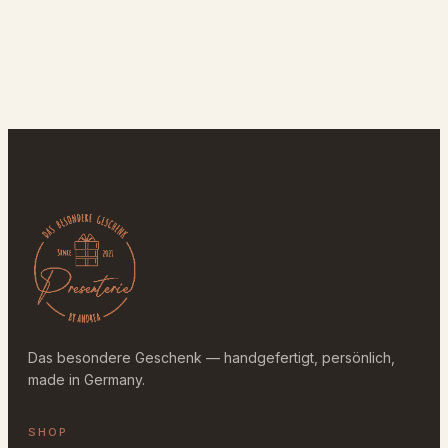
Das besondere Geschenk — handgefertigt, persönlich,
made in Germany.
SHOP