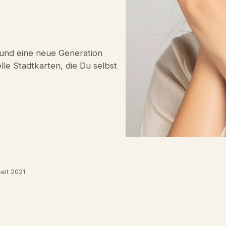
n und eine neue Generation
le Stadtkarten, die Du selbst
eit 2021