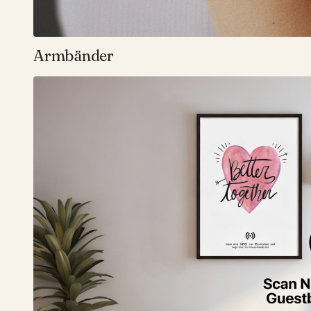
Armbänder