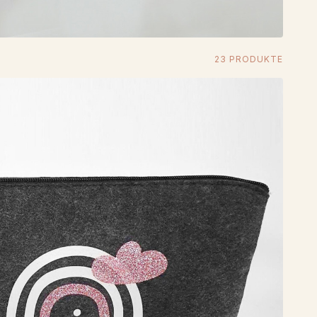
23 PRODUKTE