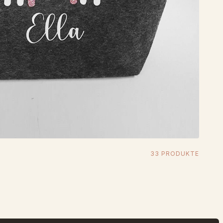
33 PRODUKTE