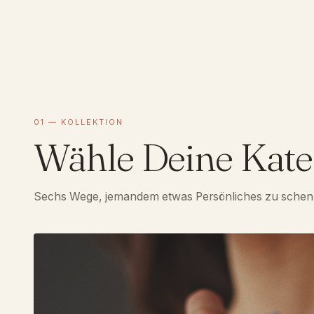
01 — KOLLEKTION
Wähle Deine Kate
Sechs Wege, jemandem etwas Persönliches zu schen