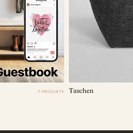
Taschen
7 PRODUKTE