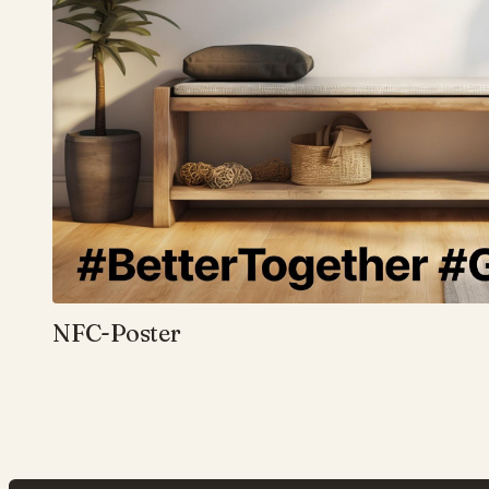
NFC-Poster