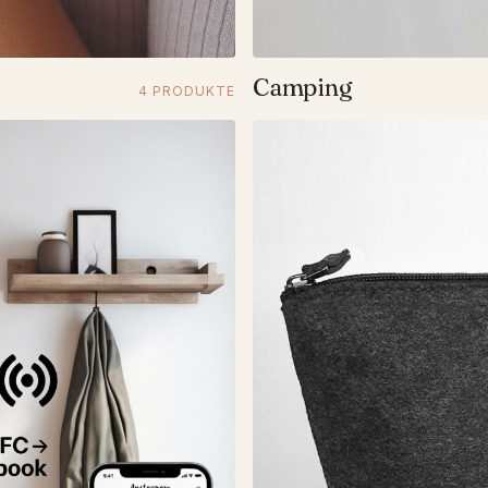
Camping
4 PRODUKTE