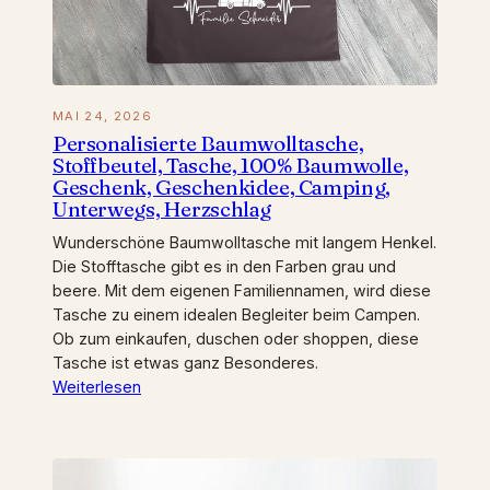
MAI 24, 2026
Personalisierte Baumwolltasche,
Stoffbeutel, Tasche, 100% Baumwolle,
Geschenk, Geschenkidee, Camping,
Unterwegs, Herzschlag
Wunderschöne Baumwolltasche mit langem Henkel.
Die Stofftasche gibt es in den Farben grau und
beere. Mit dem eigenen Familiennamen, wird diese
Tasche zu einem idealen Begleiter beim Campen.
Ob zum einkaufen, duschen oder shoppen, diese
Tasche ist etwas ganz Besonderes.
Weiterlesen