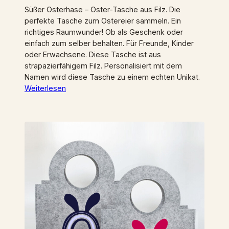
Süßer Osterhase – Oster-Tasche aus Filz. Die
perfekte Tasche zum Ostereier sammeln. Ein
richtiges Raumwunder! Ob als Geschenk oder
einfach zum selber behalten. Für Freunde, Kinder
oder Erwachsene. Diese Tasche ist aus
strapazierfähigem Filz. Personalisiert mit dem
Namen wird diese Tasche zu einem echten Unikat.
Weiterlesen