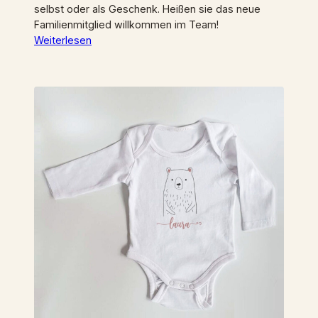
selbst oder als Geschenk. Heißen sie das neue
Familienmitglied willkommen im Team!
Weiterlesen