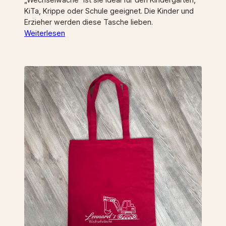
KiTa, Krippe oder Schule geeignet. Die Kinder und
Erzieher werden diese Tasche lieben.
Weiterlesen