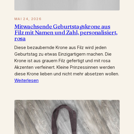
MAI 24, 2026
Mitwachsende Geburtstagskrone aus
Filz mit Namen und Zahl, personalisiert,
rosa
Diese bezaubernde Krone aus Filz wird jeden
Geburtstag zu etwas Einzigartigem machen. Die
Krone ist aus grauem Filz gefertigt und mit rosa
Akzenten verfeinert. Kleine Prinzessinnen werden
diese Krone lieben und nicht mehr absetzen wollen.
Weiterlesen