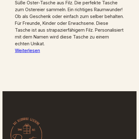
Süße Oster-Tasche aus Filz. Die perfekte Tasche
zum Ostereier sammeln. Ein richtiges Raumwunder!
Ob als Geschenk oder einfach zum selber behalten.
Für Freunde, Kinder oder Erwachsene. Diese
Tasche ist aus strapazierfähigem Filz. Personalisiert
mit dem Namen wird diese Tasche zu einem
echten Unikat.
Weiterlesen