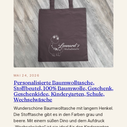
MAI 24, 2026
Personalisierte Baumwolltasche,
Stoffbeutel, 100% Baumwolle, Geschenk,
Geschenkidee, Kindergarten, Schule,
Wechselwäsche
Wunderschöne Baumwolltasche mit langem Henkel.
Die Stofftasche gibt es in den Farben grau und
beere. Mit einem süßen Dino und dem Aufdruck
„Wechselwäche“ ist sie ideal für den Kindergarten,