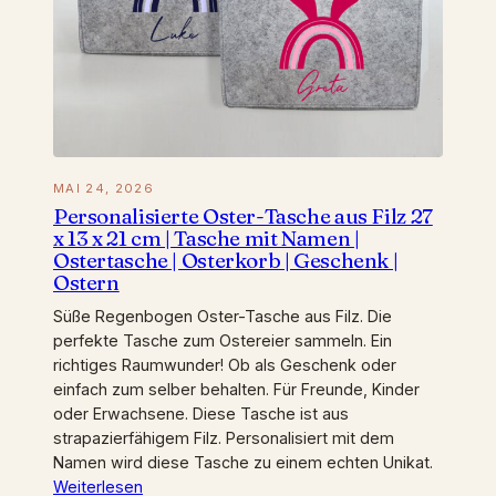
MAI 24, 2026
Personalisierte Oster-Tasche aus Filz 27
x 13 x 21 cm | Tasche mit Namen |
Ostertasche | Osterkorb | Geschenk |
Ostern
Süße Regenbogen Oster-Tasche aus Filz. Die
perfekte Tasche zum Ostereier sammeln. Ein
richtiges Raumwunder! Ob als Geschenk oder
einfach zum selber behalten. Für Freunde, Kinder
oder Erwachsene. Diese Tasche ist aus
strapazierfähigem Filz. Personalisiert mit dem
Namen wird diese Tasche zu einem echten Unikat.
Weiterlesen