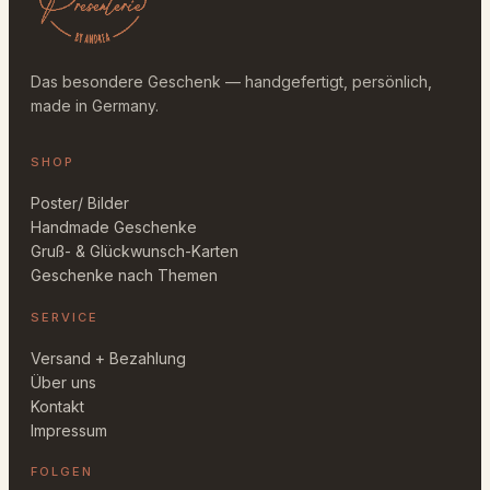
Das besondere Geschenk — handgefertigt, persönlich,
made in Germany.
SHOP
Poster/ Bilder
Handmade Geschenke
Gruß- & Glückwunsch-Karten
Geschenke nach Themen
SERVICE
Versand + Bezahlung
Über uns
Kontakt
Impressum
FOLGEN