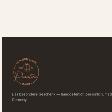
Das besondere Geschenk — handgefertigt, persönlich, mad
Germany.