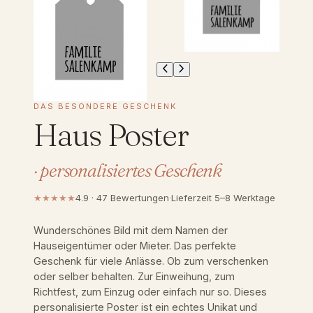
DAS BESONDERE GESCHENK
Haus Poster
· personalisiertes Geschenk
★★★★★
4.9 · 47 Bewertungen
·
Lieferzeit 5–8 Werktage
Wunderschönes Bild mit dem Namen der
Hauseigentümer oder Mieter. Das perfekte
Geschenk für viele Anlässe. Ob zum verschenken
oder selber behalten. Zur Einweihung, zum
Richtfest, zum Einzug oder einfach nur so. Dieses
personalisierte Poster ist ein echtes Unikat und