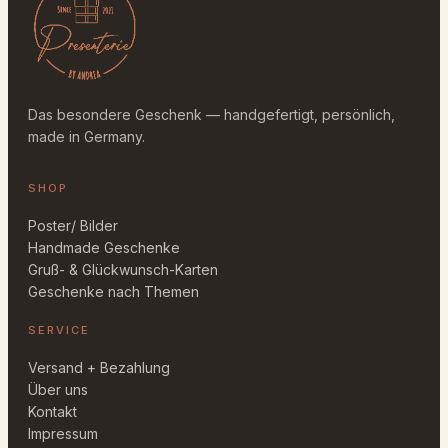
e
Das besondere Geschenk — handgefertigt, persönlich,
made in Germany.
SHOP
Poster/ Bilder
Handmade Geschenke
Gruß- & Glückwunsch-Karten
Geschenke nach Themen
SERVICE
Versand + Bezahlung
Über uns
Kontakt
Impressum