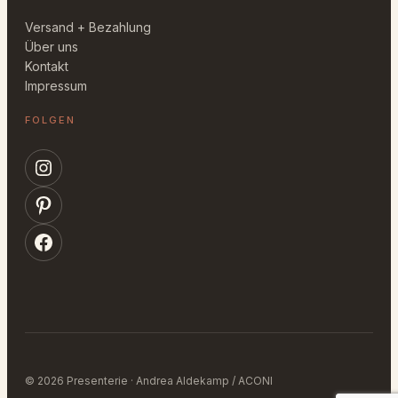
Versand + Bezahlung
Über uns
Kontakt
Impressum
FOLGEN
Instagram
Pinterest
Facebook
© 2026 Presenterie · Andrea Aldekamp / ACONI