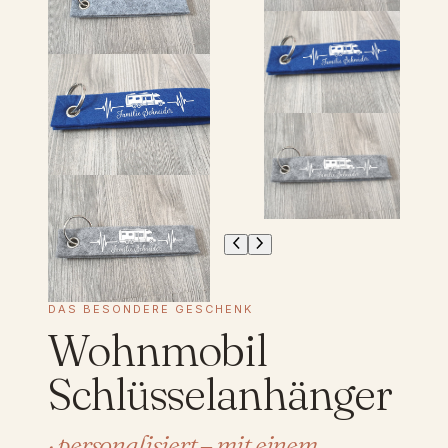
DAS BESONDERE GESCHENK
Wohnmobil
Schlüsselanhänger
· personalisiert – mit einem