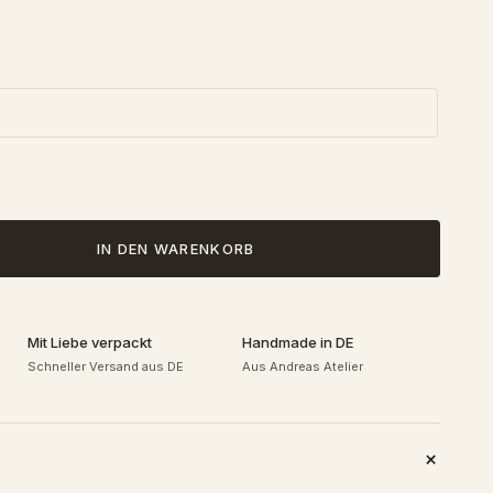
IN DEN WARENKORB
Mit Liebe verpackt
Handmade in DE
Schneller Versand aus DE
Aus Andreas Atelier
+