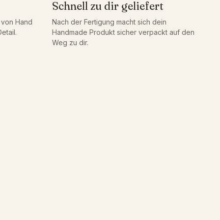
Schnell zu dir geliefert
g von Hand
Nach der Fertigung macht sich dein
etail.
Handmade Produkt sicher verpackt auf den
Weg zu dir.