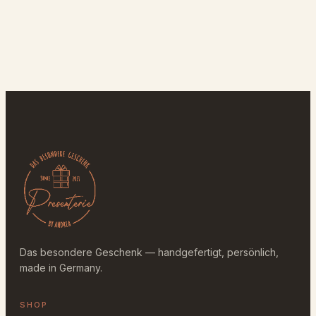
Das besondere Geschenk — handgefertigt, persönlich,
made in Germany.
SHOP