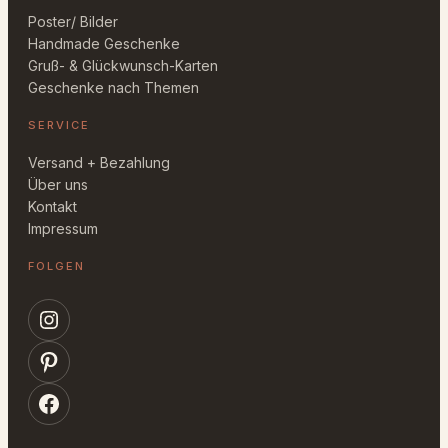
Poster/ Bilder
Handmade Geschenke
Gruß- & Glückwunsch-Karten
Geschenke nach Themen
SERVICE
Versand + Bezahlung
Über uns
Kontakt
Impressum
FOLGEN
Instagram
Pinterest
Facebook