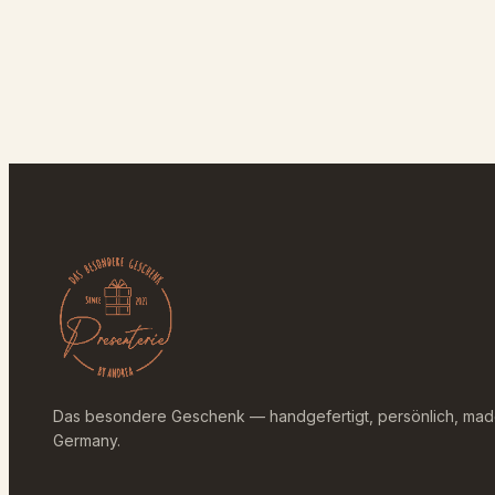
Das besondere Geschenk — handgefertigt, persönlich, mad
Germany.