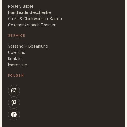
Poster/ Bilder
Handmade Geschenke
Gruß- & Glückwunsch-Karten
Geschenke nach Themen
SERVICE
Versand + Bezahlung
Über uns
Kontakt
Impressum
FOLGEN
Instagram
Pinterest
Facebook