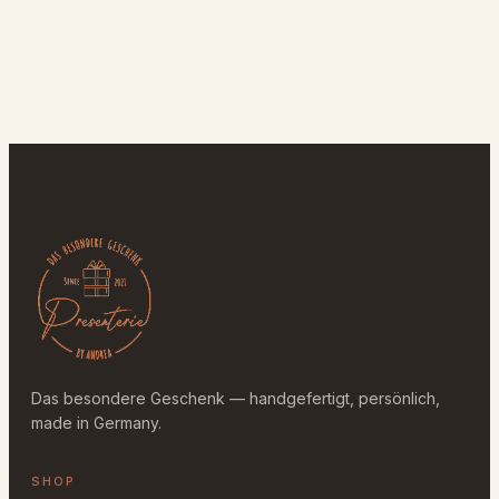
Das besondere Geschenk — handgefertigt, persönlich,
made in Germany.
SHOP