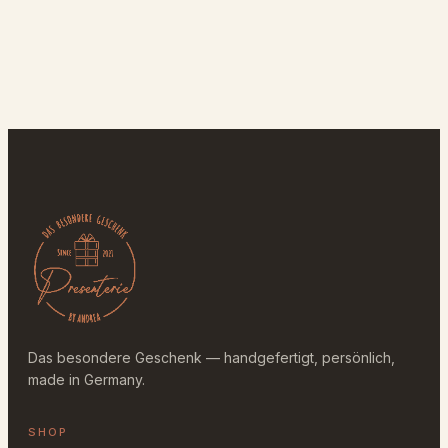
Das besondere Geschenk — handgefertigt, persönlich,
made in Germany.
SHOP