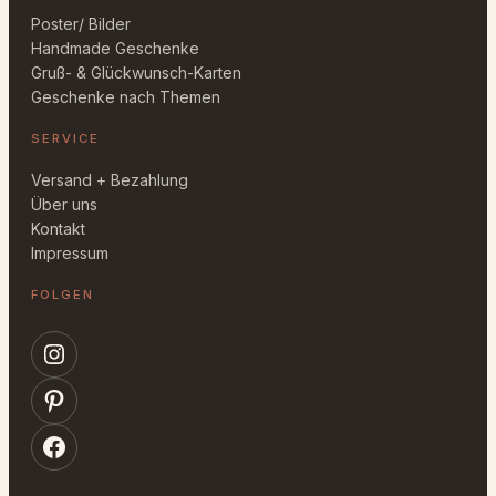
Poster/ Bilder
Handmade Geschenke
Gruß- & Glückwunsch-Karten
Geschenke nach Themen
SERVICE
Versand + Bezahlung
Über uns
Kontakt
Impressum
FOLGEN
Instagram
Pinterest
Facebook