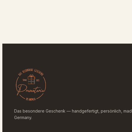
Das besondere Geschenk — handgefertigt, persönlich, mad
Germany.