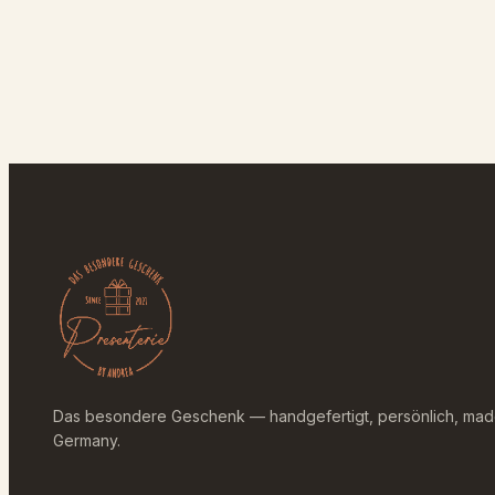
Das besondere Geschenk — handgefertigt, persönlich, mad
Germany.