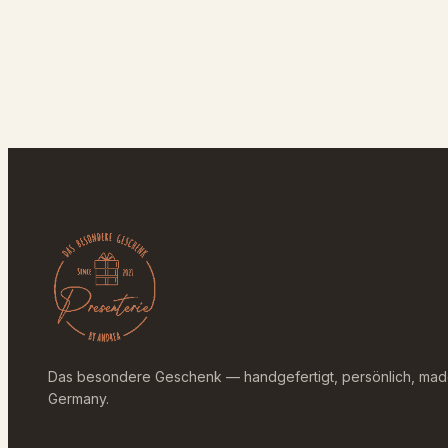
Das besondere Geschenk — handgefertigt, persönlich, mad
Germany.