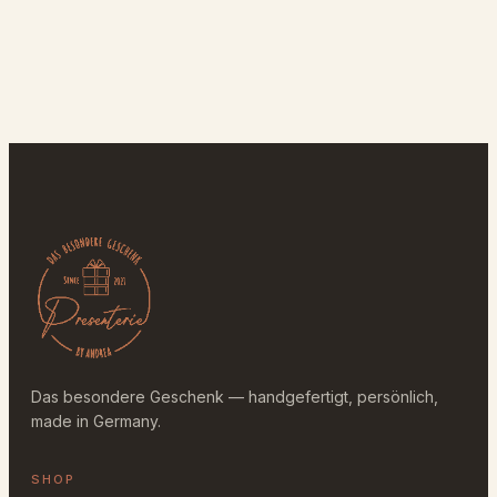
Das besondere Geschenk — handgefertigt, persönlich,
made in Germany.
SHOP