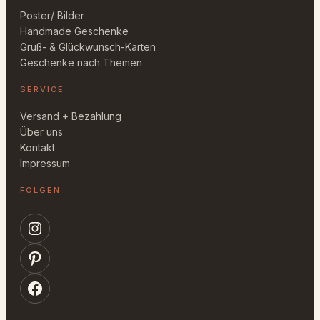
Poster/ Bilder
Handmade Geschenke
Gruß- & Glückwunsch-Karten
Geschenke nach Themen
SERVICE
Versand + Bezahlung
Über uns
Kontakt
Impressum
FOLGEN
Instagram
Pinterest
Facebook