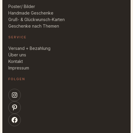
Poster/ Bilder
Handmade Geschenke
Gruß- & Glückwunsch-Karten
Geschenke nach Themen
SERVICE
Versand + Bezahlung
Über uns
Kontakt
Impressum
FOLGEN
Instagram
Pinterest
Facebook