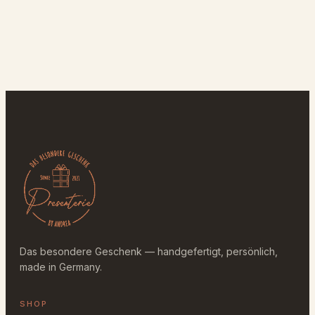
Das besondere Geschenk — handgefertigt, persönlich,
made in Germany.
SHOP