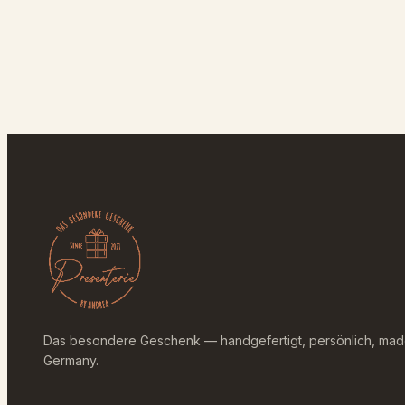
Das besondere Geschenk — handgefertigt, persönlich, mad
Germany.