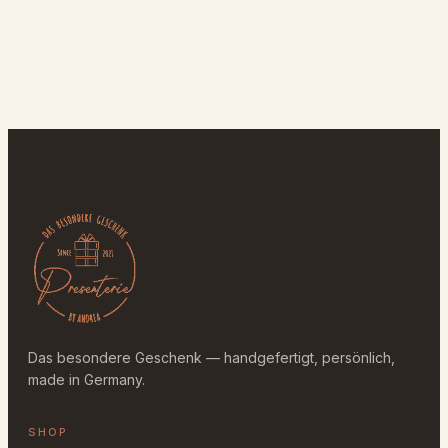
Das besondere Geschenk — handgefertigt, persönlich,
made in Germany.
SHOP