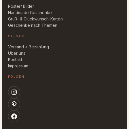
Poster/ Bilder
Handmade Geschenke
Gruß- & Glückwunsch-Karten
Geschenke nach Themen
SERVICE
Versand + Bezahlung
Über uns
Kontakt
Impressum
FOLGEN
Instagram
Pinterest
Facebook