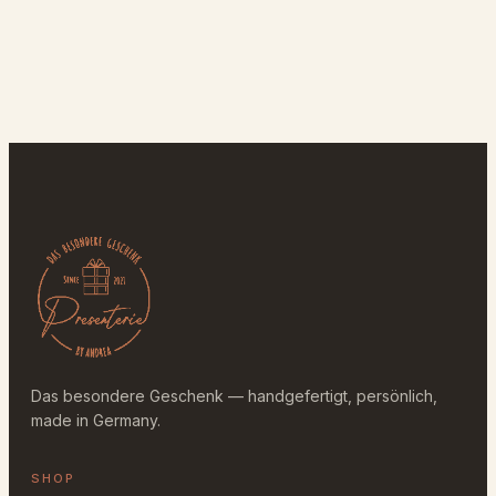
Das besondere Geschenk — handgefertigt, persönlich,
made in Germany.
SHOP