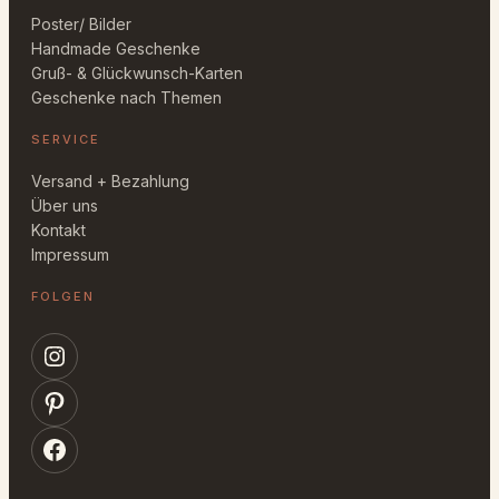
Poster/ Bilder
Handmade Geschenke
Gruß- & Glückwunsch-Karten
Geschenke nach Themen
SERVICE
Versand + Bezahlung
Über uns
Kontakt
Impressum
FOLGEN
Instagram
Pinterest
Facebook