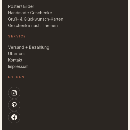
Poster/ Bilder
Handmade Geschenke
Gruß- & Glückwunsch-Karten
Geschenke nach Themen
SERVICE
Versand + Bezahlung
Über uns
Kontakt
Impressum
FOLGEN
Instagram
Pinterest
Facebook