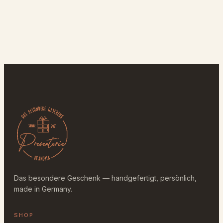
Das besondere Geschenk — handgefertigt, persönlich,
made in Germany.
SHOP