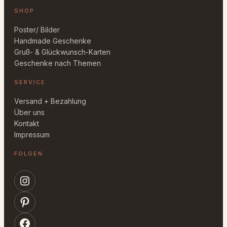
SHOP
Poster/ Bilder
Handmade Geschenke
Gruß- & Glückwunsch-Karten
Geschenke nach Themen
SERVICE
Versand + Bezahlung
Über uns
Kontakt
Impressum
FOLGEN
Instagram
Pinterest
Facebook