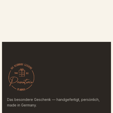
Das besondere Geschenk — handgefertigt, persönlich,
made in Germany.