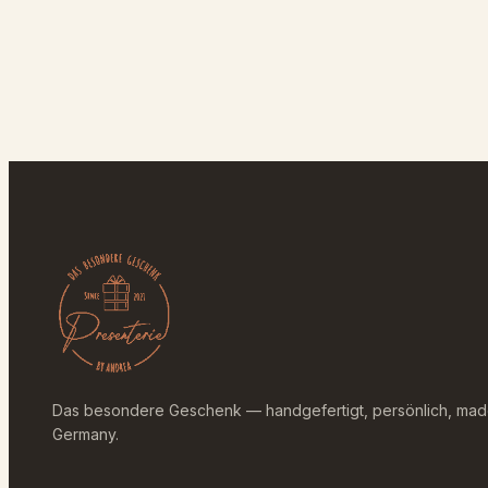
Das besondere Geschenk — handgefertigt, persönlich, mad
Germany.