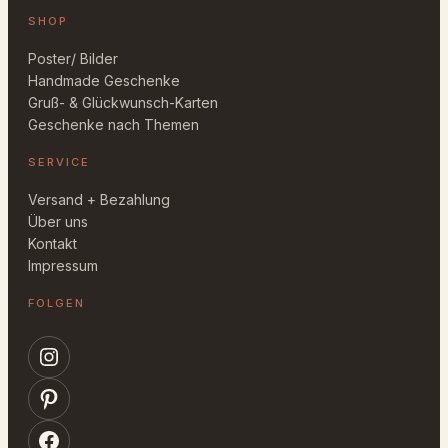
SHOP
Poster/ Bilder
Handmade Geschenke
Gruß- & Glückwunsch-Karten
Geschenke nach Themen
SERVICE
Versand + Bezahlung
Über uns
Kontakt
Impressum
FOLGEN
Instagram
Pinterest
Facebook