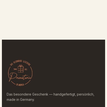
Das besondere Geschenk — handgefertigt, persönlich,
made in Germany.